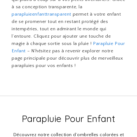
à sa conception transparente, la
parapluieenfanttransparent
permet à votre enfant
de se promener tout en restant protégé des
intempéries, tout en admirant le monde qui
l’entoure. Cliquez pour ajouter une touche de
magie à chaque sortie sous la pluie !
Parapluie Pour
Enfant
– N’hésitez pas à revenir explorer notre
page principale pour découvrir plus de merveilleux
parapluies pour vos enfants !
Parapluie Pour Enfant
Découvrez notre collection d’ombrelles colorées et