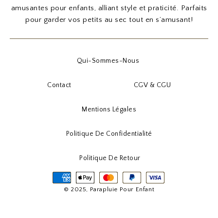
amusantes pour enfants, alliant style et praticité. Parfaits
pour garder vos petits au sec tout en s’amusant!
Qui-Sommes-Nous
Contact
CGV & CGU
Mentions Légales
Politique De Confidentialité
Politique De Retour
© 2025, Parapluie Pour Enfant