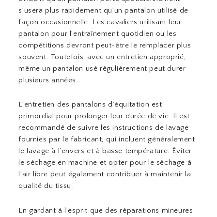
s’usera plus rapidement qu’un pantalon utilisé de
façon occasionnelle. Les cavaliers utilisant leur
pantalon pour l’entraînement quotidien ou les
compétitions devront peut-être le remplacer plus
souvent. Toutefois, avec un entretien approprié,
même un pantalon usé régulièrement peut durer
plusieurs années.
L’entretien des pantalons d’équitation est
primordial pour prolonger leur durée de vie. Il est
recommandé de suivre les instructions de lavage
fournies par le fabricant, qui incluent généralement
le lavage à l’envers et à basse température. Éviter
le séchage en machine et opter pour le séchage à
l’air libre peut également contribuer à maintenir la
qualité du tissu.
En gardant à l’esprit que des réparations mineures