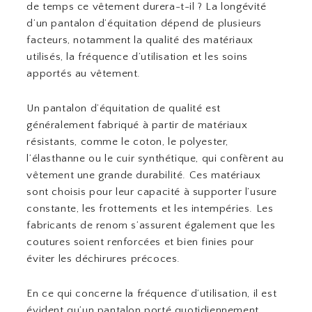
de temps ce vêtement durera-t-il ? La longévité
d’un pantalon d’équitation dépend de plusieurs
facteurs, notamment la qualité des matériaux
utilisés, la fréquence d’utilisation et les soins
apportés au vêtement.
Un pantalon d’équitation de qualité est
généralement fabriqué à partir de matériaux
résistants, comme le coton, le polyester,
l’élasthanne ou le cuir synthétique, qui confèrent au
vêtement une grande durabilité. Ces matériaux
sont choisis pour leur capacité à supporter l’usure
constante, les frottements et les intempéries. Les
fabricants de renom s’assurent également que les
coutures soient renforcées et bien finies pour
éviter les déchirures précoces.
En ce qui concerne la fréquence d’utilisation, il est
évident qu’un pantalon porté quotidiennement