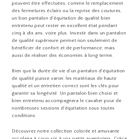
peuvent être effectuées, comme le remplacement
des fermetures éclairs ou la reprise des coutures,
un bon pantalon d’équitation de qualité bien
entretenu peut rester en excellent état pendant
cinq à dix ans, voire plus. Investir dans un pantalon
de qualité supérieure permet non seulement de
bénéficier de confort et de performance, mais
aussi de réaliser des économies à long terme.
Bien que la durée de vie d’un pantalon d’équitation
de qualité puisse varier, les matériaux de haute
qualité et un entretien correct sont les clés pour
garantir sa longévité. Un pantalon bien choisi et
bien entretenu accompagnera le cavalier pour de
nombreuses sessions d’équitation sous toutes
conditions.
Découvrez notre collection colorée et amusante
qui plaira à coup sûr à vos petits aventuriers. Grâce