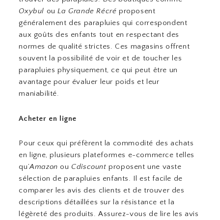
Oxybul
ou
La Grande Récré
proposent
généralement des parapluies qui correspondent
aux goûts des enfants tout en respectant des
normes de qualité strictes. Ces magasins offrent
souvent la possibilité de voir et de toucher les
parapluies physiquement, ce qui peut être un
avantage pour évaluer leur poids et leur
maniabilité.
Acheter en ligne
Pour ceux qui préfèrent la commodité des achats
en ligne, plusieurs plateformes e-commerce telles
qu’
Amazon
ou
Cdiscount
proposent une vaste
sélection de parapluies enfants. Il est facile de
comparer les avis des clients et de trouver des
descriptions détaillées sur la résistance et la
légèreté des produits. Assurez-vous de lire les avis