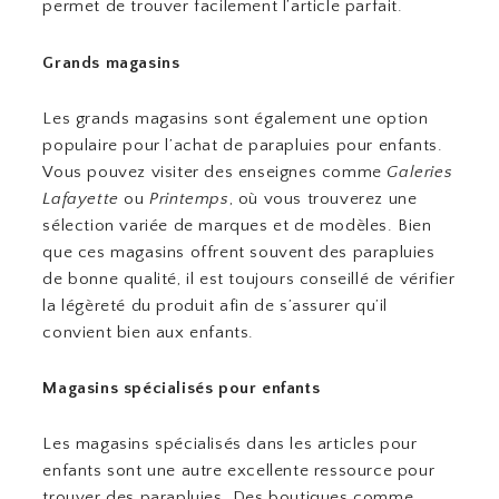
permet de trouver facilement l’article parfait.
Grands magasins
Les grands magasins sont également une option
populaire pour l’achat de parapluies pour enfants.
Vous pouvez visiter des enseignes comme
Galeries
Lafayette
ou
Printemps
, où vous trouverez une
sélection variée de marques et de modèles. Bien
que ces magasins offrent souvent des parapluies
de bonne qualité, il est toujours conseillé de vérifier
la légèreté du produit afin de s’assurer qu’il
convient bien aux enfants.
Magasins spécialisés pour enfants
Les magasins spécialisés dans les articles pour
enfants sont une autre excellente ressource pour
trouver des parapluies. Des boutiques comme