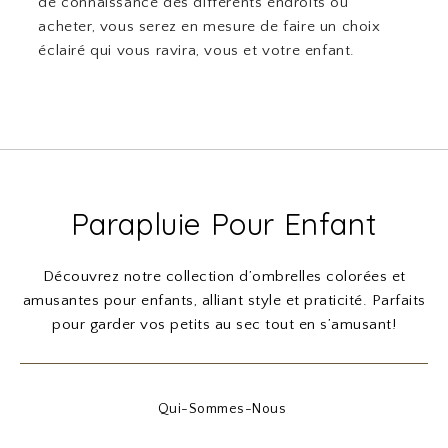
de connaissance des différents endroits où
acheter, vous serez en mesure de faire un choix
éclairé qui vous ravira, vous et votre enfant.
Parapluie Pour Enfant
Découvrez notre collection d’ombrelles colorées et
amusantes pour enfants, alliant style et praticité. Parfaits
pour garder vos petits au sec tout en s’amusant!
Qui-Sommes-Nous