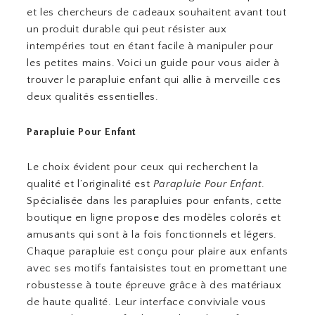
et les chercheurs de cadeaux souhaitent avant tout
un produit durable qui peut résister aux
intempéries tout en étant facile à manipuler pour
les petites mains. Voici un guide pour vous aider à
trouver le parapluie enfant qui allie à merveille ces
deux qualités essentielles.
Parapluie Pour Enfant
Le choix évident pour ceux qui recherchent la
qualité et l’originalité est
Parapluie Pour Enfant
.
Spécialisée dans les parapluies pour enfants, cette
boutique en ligne propose des modèles colorés et
amusants qui sont à la fois fonctionnels et légers.
Chaque parapluie est conçu pour plaire aux enfants
avec ses motifs fantaisistes tout en promettant une
robustesse à toute épreuve grâce à des matériaux
de haute qualité. Leur interface conviviale vous