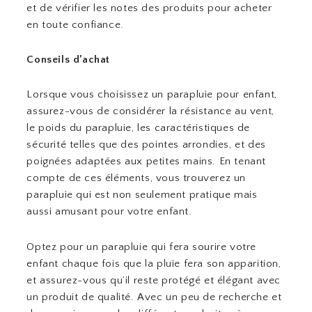
et de vérifier les notes des produits pour acheter
en toute confiance.
Conseils d’achat
Lorsque vous choisissez un parapluie pour enfant,
assurez-vous de considérer la résistance au vent,
le poids du parapluie, les caractéristiques de
sécurité telles que des pointes arrondies, et des
poignées adaptées aux petites mains. En tenant
compte de ces éléments, vous trouverez un
parapluie qui est non seulement pratique mais
aussi amusant pour votre enfant.
Optez pour un parapluie qui fera sourire votre
enfant chaque fois que la pluie fera son apparition,
et assurez-vous qu’il reste protégé et élégant avec
un produit de qualité. Avec un peu de recherche et