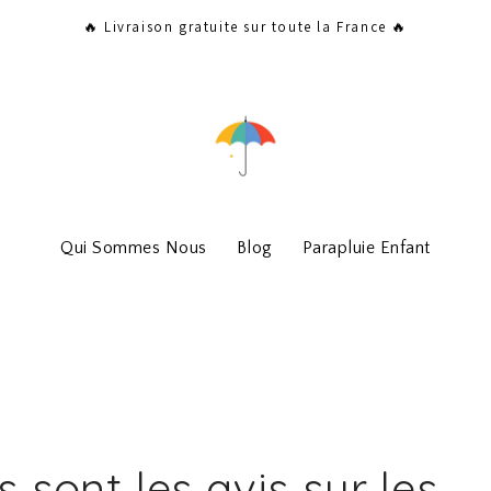
🔥 Livraison gratuite sur toute la France 🔥
Qui Sommes Nous
Blog
Parapluie Enfant
 sont les avis sur les