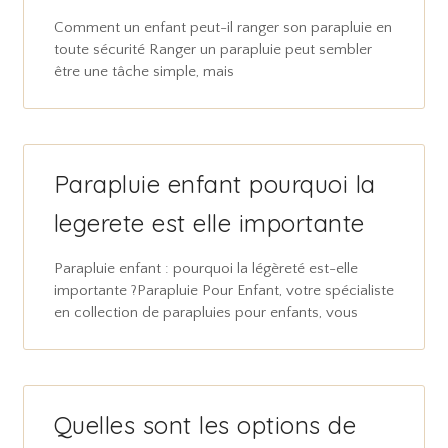
Comment un enfant peut-il ranger son parapluie en
toute sécurité Ranger un parapluie peut sembler
être une tâche simple, mais
Parapluie enfant pourquoi la
legerete est elle importante
Parapluie enfant : pourquoi la légèreté est-elle
importante ?Parapluie Pour Enfant, votre spécialiste
en collection de parapluies pour enfants, vous
Quelles sont les options de