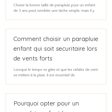
Choisir la bonne taille de parapluie pour un enfant
de 3 ans peut sembler une tâche simple, mais il y
Comment choisir un parapluie
enfant qui soit securitaire lors
de vents forts
Lorsque le temps se gâte et que les rafales de vent
se mêlent à la pluie, il est essentiel de
Pourquoi opter pour un