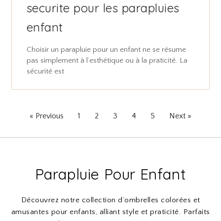
securite pour les parapluies
enfant
Choisir un parapluie pour un enfant ne se résume
pas simplement à l’esthétique ou à la praticité. La
sécurité est
« Previous
1
2
3
4
5
Next »
Parapluie Pour Enfant
Découvrez notre collection d’ombrelles colorées et
amusantes pour enfants, alliant style et praticité. Parfaits