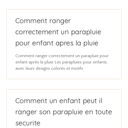
Comment ranger
correctement un parapluie
pour enfant apres la pluie
Comment ranger correctement un parapluie pour
enfant après la pluie Les parapluies pour enfants,
avec leurs designs colorés et motifs
Comment un enfant peut il
ranger son parapluie en toute
securite