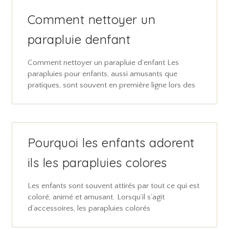
Comment nettoyer un
parapluie denfant
Comment nettoyer un parapluie d’enfant Les
parapluies pour enfants, aussi amusants que
pratiques, sont souvent en première ligne lors des
Pourquoi les enfants adorent
ils les parapluies colores
Les enfants sont souvent attirés par tout ce qui est
coloré, animé et amusant. Lorsqu’il s’agit
d’accessoires, les parapluies colorés