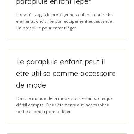
parapluie enfant leger
Lorsqu’il s’agit de protéger nos enfants contre les
éléments, choisir le bon équipement est essentiel.
Un parapluie pour enfant léger
Le parapluie enfant peut il
etre utilise comme accessoire
de mode
Dans le monde de la mode pour enfants, chaque
détail compte. Des vêtements aux accessoires,
tout est conçu pour refléter