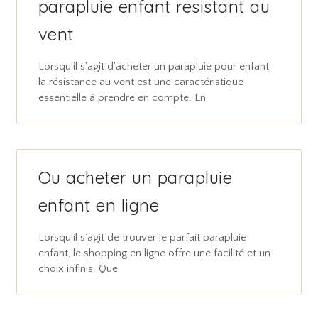
parapluie enfant resistant au
vent
Lorsqu’il s’agit d’acheter un parapluie pour enfant,
la résistance au vent est une caractéristique
essentielle à prendre en compte. En
Ou acheter un parapluie
enfant en ligne
Lorsqu’il s’agit de trouver le parfait parapluie
enfant, le shopping en ligne offre une facilité et un
choix infinis. Que