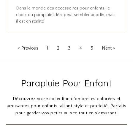
Dans le monde des accessoires pour enfants, le
choix du parapluie idéal peut sembler anodin, mais
il est en réalité
« Previous
1
2
3
4
5
Next »
Parapluie Pour Enfant
Découvrez notre collection d’ombrelles colorées et
amusantes pour enfants, alliant style et praticité. Parfaits
pour garder vos petits au sec tout en s’amusant!