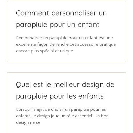
Comment personnaliser un
parapluie pour un enfant
Personnaliser un parapluie pour un enfant est une
excellente façon de rendre cet accessoire pratique
encore plus spécial et unique.
Quel est le meilleur design de
parapluie pour les enfants
Lorsqu’il s’agit de choisir un parapluie pour les
enfants, le design joue un rôle essentiel. Un bon
design ne se