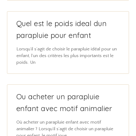
Quel est le poids ideal dun
parapluie pour enfant
Lorsqu’il s’agit de choisir le parapluie idéal pour un
enfant, l’un des critères les plus importants est le
poids. Un
Ou acheter un parapluie
enfant avec motif animalier
Où acheter un parapluie enfant avec motif
animalier ? Lorsqu’il s’agit de choisir un parapluie
pour enfant, le motif joue