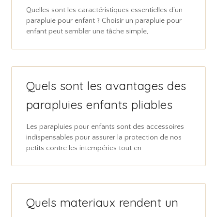
Quelles sont les caractéristiques essentielles d’un
parapluie pour enfant ? Choisir un parapluie pour
enfant peut sembler une tâche simple,
Quels sont les avantages des
parapluies enfants pliables
Les parapluies pour enfants sont des accessoires
indispensables pour assurer la protection de nos
petits contre les intempéries tout en
Quels materiaux rendent un