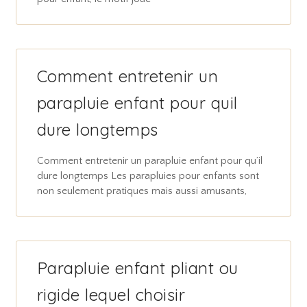
Comment entretenir un
parapluie enfant pour quil
dure longtemps
Comment entretenir un parapluie enfant pour qu’il
dure longtemps Les parapluies pour enfants sont
non seulement pratiques mais aussi amusants,
Parapluie enfant pliant ou
rigide lequel choisir