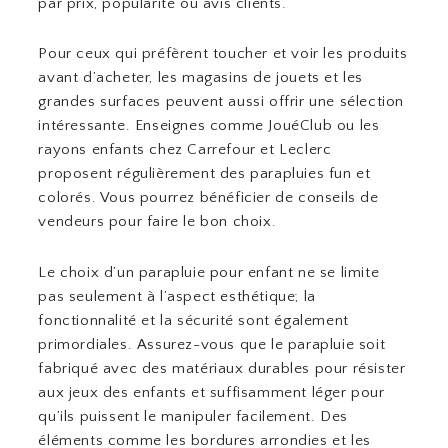
par prix, popularité ou avis clients.
Pour ceux qui préfèrent toucher et voir les produits
avant d’acheter, les magasins de jouets et les
grandes surfaces peuvent aussi offrir une sélection
intéressante. Enseignes comme JouéClub ou les
rayons enfants chez Carrefour et Leclerc
proposent régulièrement des parapluies fun et
colorés. Vous pourrez bénéficier de conseils de
vendeurs pour faire le bon choix.
Le choix d’un parapluie pour enfant ne se limite
pas seulement à l’aspect esthétique; la
fonctionnalité et la sécurité sont également
primordiales. Assurez-vous que le parapluie soit
fabriqué avec des matériaux durables pour résister
aux jeux des enfants et suffisamment léger pour
qu’ils puissent le manipuler facilement. Des
éléments comme les bordures arrondies et les