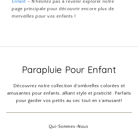
Enfant
– N’hésitez pas à revenir explorer notre
page principale pour découvrir encore plus de
merveilles pour vos enfants !
Parapluie Pour Enfant
Découvrez notre collection d’ombrelles colorées et
amusantes pour enfants, alliant style et praticité. Parfaits
pour garder vos petits au sec tout en s’amusant!
Qui-Sommes-Nous