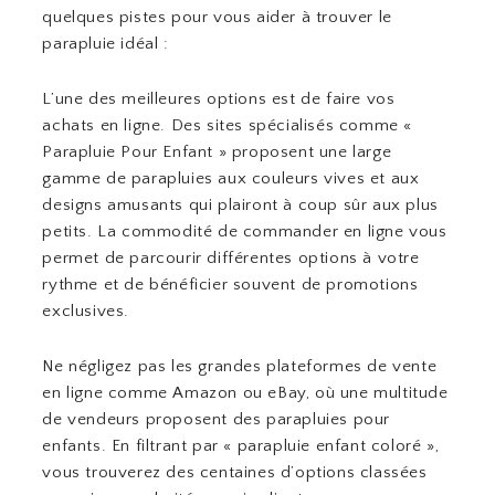
quelques pistes pour vous aider à trouver le
parapluie idéal :
L’une des meilleures options est de faire vos
achats en ligne. Des sites spécialisés comme «
Parapluie Pour Enfant » proposent une large
gamme de parapluies aux couleurs vives et aux
designs amusants qui plairont à coup sûr aux plus
petits. La commodité de commander en ligne vous
permet de parcourir différentes options à votre
rythme et de bénéficier souvent de promotions
exclusives.
Ne négligez pas les grandes plateformes de vente
en ligne comme Amazon ou eBay, où une multitude
de vendeurs proposent des parapluies pour
enfants. En filtrant par « parapluie enfant coloré »,
vous trouverez des centaines d’options classées