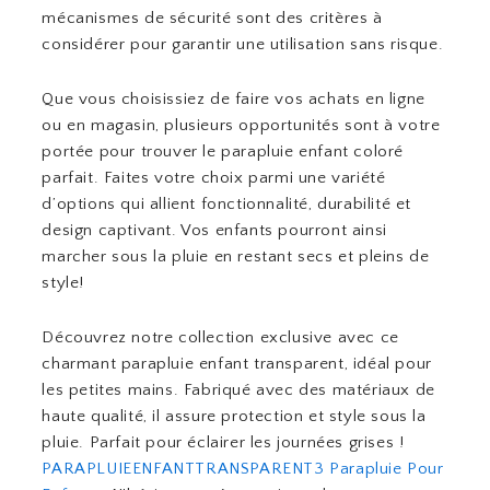
mécanismes de sécurité sont des critères à
considérer pour garantir une utilisation sans risque.
Que vous choisissiez de faire vos achats en ligne
ou en magasin, plusieurs opportunités sont à votre
portée pour trouver le parapluie enfant coloré
parfait. Faites votre choix parmi une variété
d’options qui allient fonctionnalité, durabilité et
design captivant. Vos enfants pourront ainsi
marcher sous la pluie en restant secs et pleins de
style!
Découvrez notre collection exclusive avec ce
charmant parapluie enfant transparent, idéal pour
les petites mains. Fabriqué avec des matériaux de
haute qualité, il assure protection et style sous la
pluie. Parfait pour éclairer les journées grises !
PARAPLUIEENFANTTRANSPARENT3
Parapluie Pour