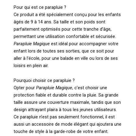
Pour qui est ce parapluie ?
Ce produit a été spécialement conçu pour les enfants
âgés de 9 à 14 ans. Sa taille et son poids sont
parfaitement optimisés pour cette tranche d’âge,
permettant une utilisation confortable et sécurisée.
Parapluie Magique
est idéal pour accompagner votre
enfant lors de toutes ses sorties, que ce soit pour
aller à l’école, pour une balade en ville ou lors de ses
loisirs en plein air.
Pourquoi choisir ce parapluie ?
Opter pour
Parapluie Magique
, c’est choisir une
protection fiable et durable contre la pluie. Sa grande
taille assure une couverture maximale, tandis que son
design attrayant plaira à tous les jeunes utilisateurs.
Ce parapluie n’est pas seulement fonctionnel, il est
aussi un accessoire de mode élégant qui ajoutera une
touche de style à la garde-robe de votre enfant.