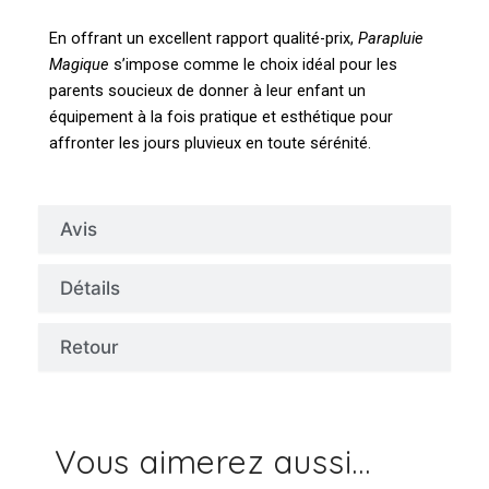
En offrant un excellent rapport qualité-prix,
Parapluie
Magique
s’impose comme le choix idéal pour les
parents soucieux de donner à leur enfant un
équipement à la fois pratique et esthétique pour
affronter les jours pluvieux en toute sérénité.
Avis
Détails
Retour
Vous aimerez aussi...