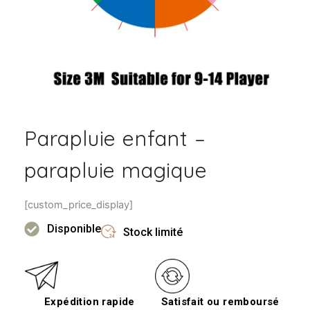
Parapluie enfant –
parapluie magique
[custom_price_display]
Disponible
Stock limité
Expédition rapide
Satisfait ou remboursé