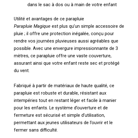
dans le sac à dos ou à main de votre enfant
Utilité et avantages de ce parapluie
Parapluie Magique
est plus qu’un simple accessoire de
pluie ; il offre une protection inégalée, conçu pour
rendre vos journées pluvieuses aussi agréables que
possible. Avec une envergure impressionnante de 3
mètres, ce parapluie offre une vaste couverture,
assurant ainsi que votre enfant reste sec et protégé
du vent.
Fabriqué à partir de matériaux de haute qualité, ce
parapluie est robuste et durable, résistant aux
intempéries tout en restant léger et facile à manier
pour les enfants. Le système d’ouverture et de
fermeture est sécurisé et simple d’utilisation,
permettant aux jeunes utilisateurs de l’ouvrir et le
fermer sans difficulté.