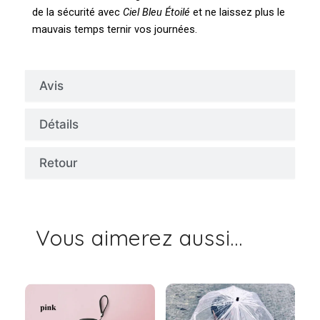
de la sécurité avec
Ciel Bleu Étoilé
et ne laissez plus le
mauvais temps ternir vos journées.
Avis
Détails
Retour
Vous aimerez aussi...